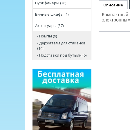
Пурифайеры (36)
Описание
Винные шкафы (1)
Компактный
электронны
Аксессуары (37)
- Помпы (9)
- Держатели для стаканов
(14)
- Подставки под бутыли (6)