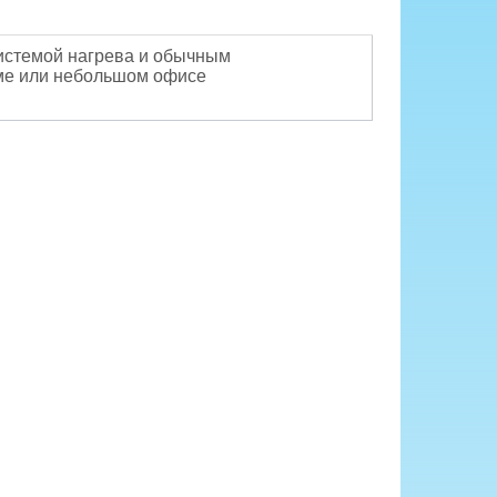
системой нагрева и обычным
ме или небольшом офисе