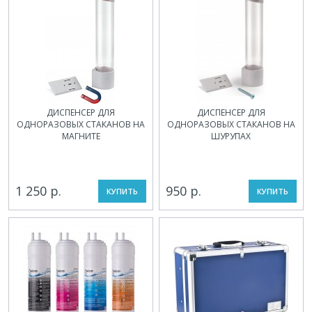
ДИСПЕНСЕР ДЛЯ
ДИСПЕНСЕР ДЛЯ
ОДНОРАЗОВЫХ СТАКАНОВ НА
ОДНОРАЗОВЫХ СТАКАНОВ НА
МАГНИТЕ
ШУРУПАХ
1 250 р.
950 р.
КУПИТЬ
КУПИТЬ