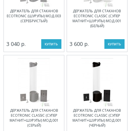
ДЕРЖАТЕЛЬ ДЛЯ СТАКАНОВ
ДЕРЖАТЕЛЬ ДЛЯ СТАКАНОВ
ECOTRONIC (ШУРУПЫ) МОД.003
ECOTRONIC CLASSIC (СУПЕР
(СЕРЕБРИСТЫЙ)
МАГНИТ+ШУРУПЫ) МОД.001
(БЕЛЫЙ)
3 040 р.
3 600 р.
КУПИТЬ
КУПИТЬ
ДЕРЖАТЕЛЬ ДЛЯ СТАКАНОВ
ДЕРЖАТЕЛЬ ДЛЯ СТАКАНОВ
ECOTRONIC CLASSIC (СУПЕР
ECOTRONIC CLASSIC (СУПЕР
МАГНИТ+ШУРУПЫ) МОД.001
МАГНИТ+ШУРУПЫ) МОД.001
(СЕРЫЙ)
(ЧЕРНЫЙ)