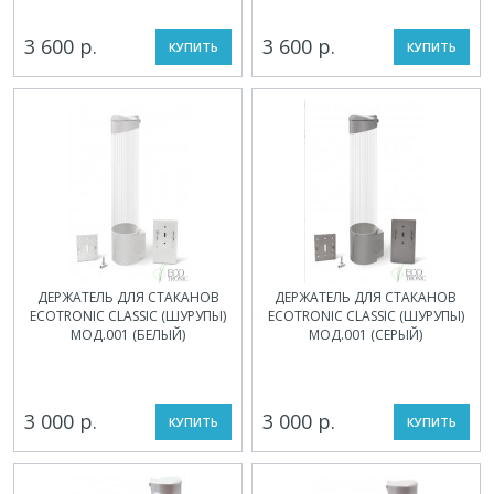
3 600 р.
3 600 р.
КУПИТЬ
КУПИТЬ
ДЕРЖАТЕЛЬ ДЛЯ СТАКАНОВ
ДЕРЖАТЕЛЬ ДЛЯ СТАКАНОВ
ECOTRONIC CLASSIC (ШУРУПЫ)
ECOTRONIC CLASSIC (ШУРУПЫ)
МОД.001 (БЕЛЫЙ)
МОД.001 (СЕРЫЙ)
3 000 р.
3 000 р.
КУПИТЬ
КУПИТЬ