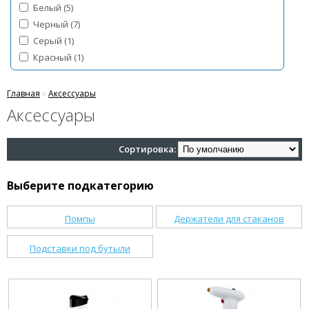
Белый (5)
Черный (7)
Серый (1)
Красный (1)
Главная
»
Аксессуары
Аксессуары
Сортировка:
Выберите подкатегорию
Помпы
Держатели для стаканов
Подставки под бутыли