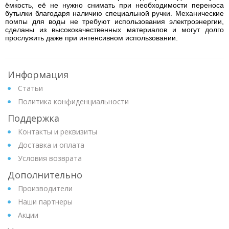
ёмкость, её не нужно снимать при необходимости переноса
бутылки благодаря наличию специальной ручки. Механические
помпы для воды не требуют использования электроэнергии,
сделаны из высококачественных материалов и могут долго
прослужить даже при интенсивном использовании.
Информация
Статьи
Политика конфиденциальности
Поддержка
Контакты и реквизиты
Доставка и оплата
Условия возврата
Дополнительно
Производители
Наши партнеры
Акции