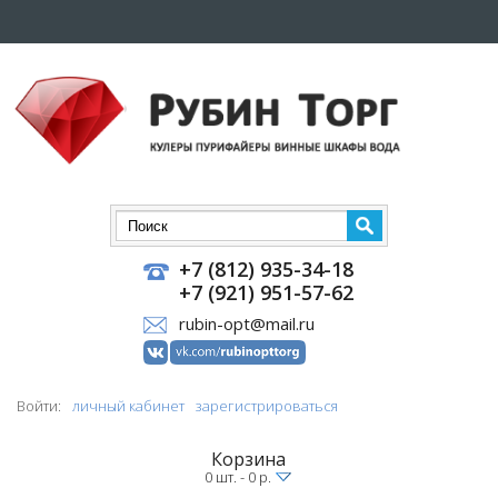
+7 (812) 935-34-18
+7 (921) 951-57-62
rubin-opt@mail.ru
Войти:
личный кабинет
зарегистрироваться
Корзина
0 шт. - 0 р.