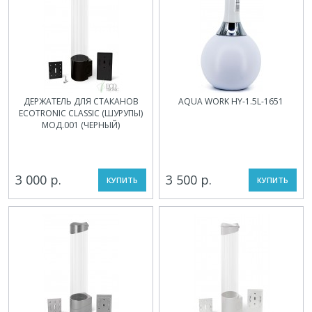
ДЕРЖАТЕЛЬ ДЛЯ СТАКАНОВ
AQUA WORK HY-1.5L-1651
ECOTRONIC CLASSIC (ШУРУПЫ)
МОД.001 (ЧЕРНЫЙ)
3 000 р.
3 500 р.
КУПИТЬ
КУПИТЬ