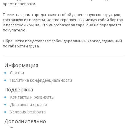
время перевозки.
Паллетная рама представляет собой деревянную конструкцию,
состоящую из паллеты, жестко скрепленных между собой бортов
и паллетной крыши. Это многоразовая тара, она не передается
покупателю.
Обрешетка представляет собой деревянный каркас, сделанный
по габаритам груза.
Информация
Статьи
Политика конфиденциальности
Поддержка
Контакты и реквизиты
Доставка и оплата
Условия возврата
Дополнительно