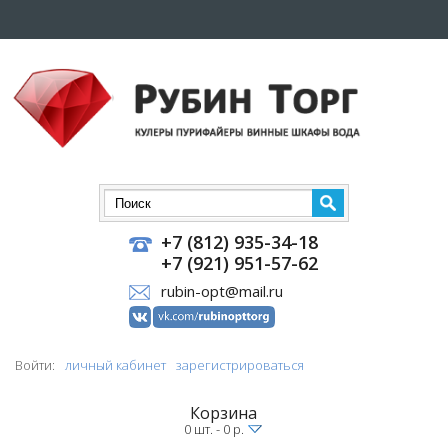
+7 (812) 935-34-18
+7 (921) 951-57-62
rubin-opt@mail.ru
Войти:
личный кабинет
зарегистрироваться
Корзина
0 шт. - 0 р.