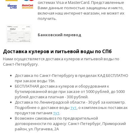
системах Visa и MasterCard. Представленные
Вами данные полностью защищены и никто,
включая наш интернет-магазин, не может их
получить.
Банковский перевод
Доставка кулеров и питьевой воды по СПб
Нами осуществляется доставка кулеров и питьевой воды по
Санкт-Петербургу.
Доставка по Санкт-Петербургу в пределах КАД БЕСПЛАТНО
при заказе воды 19л.
БЕСПЛАТНАЯ доставка кулеров и оборудования к
бутилированной воде при заказе от 5000 рублей, до 5000
рублей доставка платная - 300 рублей.
Доставка по Ленинградской области - 30 руб за километр.
Подробнее о доставке воды
тут
, о комплексных поставках
продуктов питания
тут
.
Возможен самовывоз по предварительной
договоренности по адресу: Санкт-Петербург, Приморский
район, ул. Пугачева, 2А