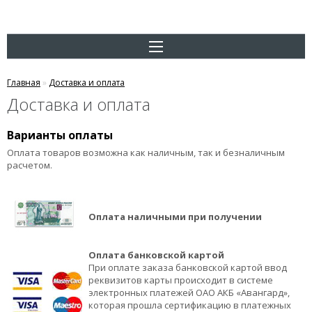
Главная
»
Доставка и оплата
Доставка и оплата
Варианты оплаты
Оплата товаров возможна как наличным, так и безналичным
расчетом.
Оплата наличными при получении
Оплата банковской картой
При оплате заказа банковской картой ввод
реквизитов карты происходит в системе
электронных платежей ОАО АКБ «Авангард»,
которая прошла сертификацию в платежных